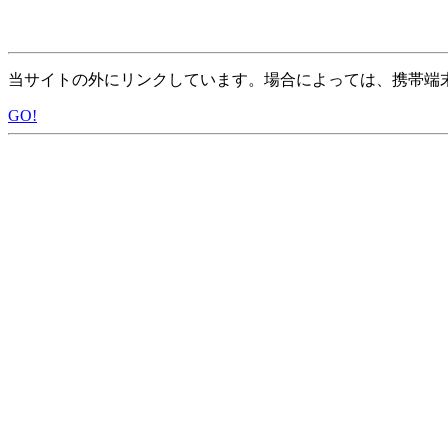
当サイトの外にリンクしています。場合によっては、携帯端
GO!