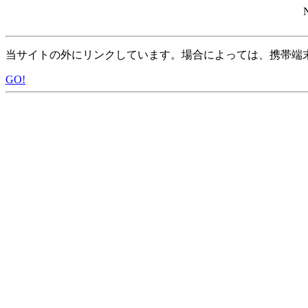
当サイトの外にリンクしています。場合によっては、携帯端
GO!