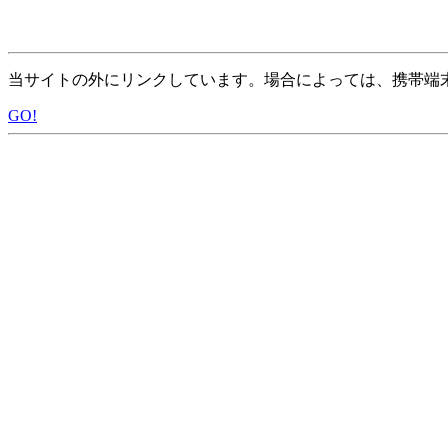
当サイトの外にリンクしています。場合によっては、携帯端
GO!